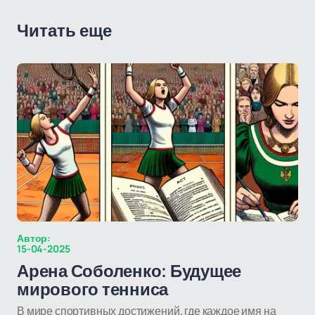
Читать еще
Автор:
15-04-2025
Арена Соболенко: Будущее
мирового тенниса
В мире спортивных достижений, где каждое имя на