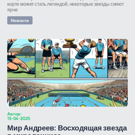
корте может стать легендой, некоторые звезды сияют
ярче
Новости
Автор:
15-04-2025
Мир Андреев: Восходящая звезда