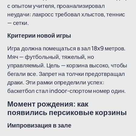
с опытом учителя, проанализировал
неудачи: лакросс требовал хлыстов, теннис
— сетки.
Критерии новой игры
Игра должна помещаться в зал 18x9 метров.
Мяч — футбольный, тяжелый, но
управляемый. Цель — корзина высоко, чтобы
бегали все. Запрет на толчки предотвращал
драки. Эти рамки определили успех:
баскетбол стал indoor-спортом номер один.
Момент рождения: как
появились персиковые корзины
Импровизация в зале