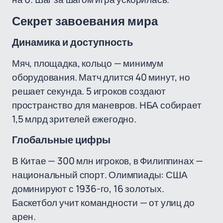
Секрет завоевания мира
Динамика и доступность
Мяч, площадка, кольцо — минимум
оборудования. Матч длится 40 минут, но
решает секунда. 5 игроков создают
пространство для маневров. НБА собирает
1,5 млрд зрителей ежегодно.
Глобальные цифры
В Китае — 300 млн игроков, в Филиппинах —
национальный спорт. Олимпиады: США
доминируют с 1936-го, 16 золотых.
Баскетбол учит командности — от улиц до
арен.