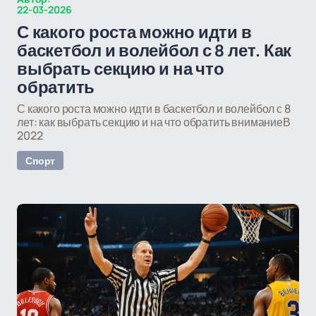
22-03-2026
С какого роста можно идти в
баскетбол и волейбол с 8 лет. Как
выбрать секцию и на что
обратить
С какого роста можно идти в баскетбол и волейбол с 8
лет: как выбрать секцию и на что обратить вниманиеВ
2022
Спорт