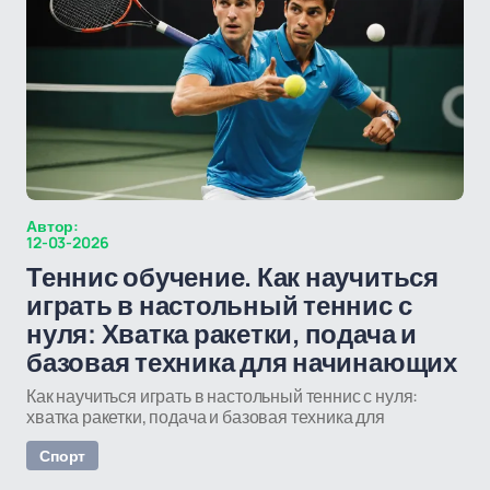
Автор:
12-03-2026
Теннис обучение. Как научиться
играть в настольный теннис с
нуля: Хватка ракетки, подача и
базовая техника для начинающих
Как научиться играть в настольный теннис с нуля:
хватка ракетки, подача и базовая техника для
Спорт