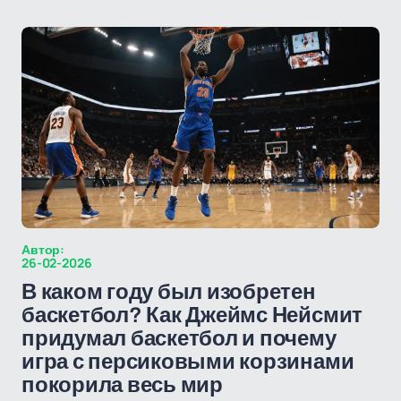
Автор:
26-02-2026
В каком году был изобретен
баскетбол? Как Джеймс Нейсмит
придумал баскетбол и почему
игра с персиковыми корзинами
покорила весь мир