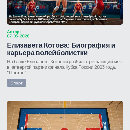
Автор:
07-05-2026
Елизавета Котова: Биография и
карьера волейболистки
На блоке Елизаветы Котовой разбился решающий мяч
в четвертой партии финала Кубка России 2023 года.
"Протон"
Спорт