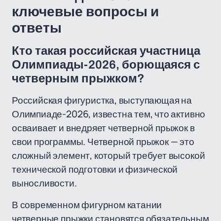
ключевые вопросы и
ответы
Кто такая российская участница
Олимпиады-2026, борющаяся с
четверным прыжком?
Российская фигуристка, выступающая на
Олимпиаде-2026, известна тем, что активно
осваивает и внедряет четверной прыжок в
свои программы. Четверной прыжок — это
сложный элемент, который требует высокой
технической подготовки и физической
выносливости.
В современном фигурном катании
четверные прыжки становятся обязательным