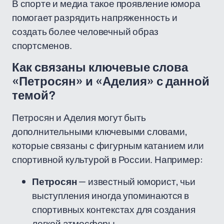
В спорте и медиа такое проявление юмора
помогает разрядить напряженность и
создать более человечный образ
спортсменов.
Как связаны ключевые слова
«Петросян» и «Аделия» с данной
темой?
Петросян и Аделия могут быть
дополнительными ключевыми словами,
которые связаны с фигурным катанием или
спортивной культурой в России. Например:
Петросян
— известный юморист, чьи
выступления иногда упоминаются в
спортивных контекстах для создания
легкой атмосферы.