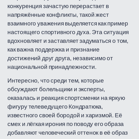
конкуренция зачастую перерастает в
напряжённые конфликты, такой жест
взаимного уважения выделяется как пример
настоящего спортивного духа. Эта ситуация
вдохновляет и заставляет задуматься о том,
как важна поддержка и признание
достижений друг друга, независимо от
национальной принадлежности.
Интересно, что среди тем, которые
обсуждают болельщики и эксперты,
оказалась и реакция спортсменки на яркую
фигуру телеведущего Кондратюка,
известного своей бородой и харизмой. Её
смех и лёгкая ирония по поводу его образа
добавляют человеческий оттенок в её образ