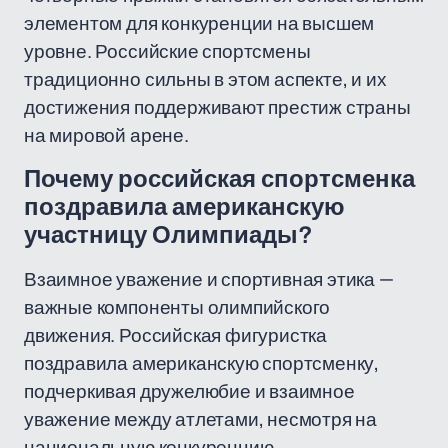
элементом для конкуренции на высшем
уровне. Российские спортсмены
традиционно сильны в этом аспекте, и их
достижения поддерживают престиж страны
на мировой арене.
Почему российская спортсменка
поздравила американскую
участницу Олимпиады?
Взаимное уважение и спортивная этика —
важные компоненты олимпийского
движения. Российская фигуристка
поздравила американскую спортсменку,
подчеркивая дружелюбие и взаимное
уважение между атлетами, несмотря на
национальную конкуренцию.