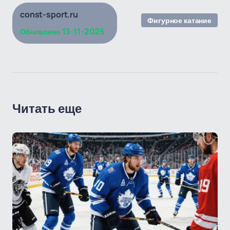
const-sport.ru
Фигурное катание
13-11-2025
Обновлено
Читать еще