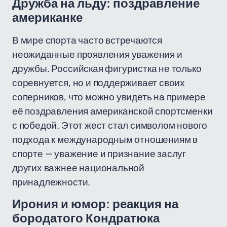
Дружба на льду: поздравление
американке
В мире спорта часто встречаются
неожиданные проявления уважения и
дружбы. Российская фигуристка не только
соревнуется, но и поддерживает своих
соперников, что можно увидеть на примере
её поздравления американской спортсменки
с победой. Этот жест стал символом нового
подхода к международным отношениям в
спорте — уважение и признание заслуг
других важнее национальной
принадлежности.
Ирония и юмор: реакция на
бородатого Кондратюка