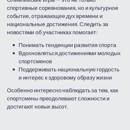
спортивные соревнования, но и культурное
событие, отражающее дух времени и
национальные достижения. Следить за
новостями об участниках помогает:
Понимать тенденции развития спорта
Вдохновляться достижениями молодых
спортсменов
Поддерживать национальную гордость
и интерес к здоровому образу жизни
Особенно интересно наблюдать за тем, как
спортсмены преодолевают сложности и
достигают новых высот.