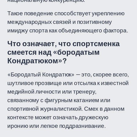
Такое поведение способствует укреплению
международных связей и позитивному
имиджу спорта как объединяющего фактора.
Что означает, что спортсменка
смеется над «бородатым
Кондратюком»?
«Бородатый Кондратюк» — это, скорее всего,
шутливое прозвище или отсылка к известной
медийной личности или тренеру,
связанному с фигурным катанием или
спортивной журналистикой. Смех в данном
контексте может означать дружескую
иронию или легкое поддразнивание.