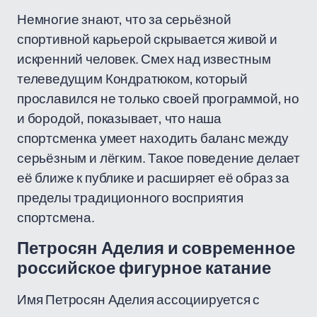
Немногие знают, что за серьёзной
спортивной карьерой скрывается живой и
искренний человек. Смех над известным
телеведущим Кондратюком, который
прославился не только своей программой, но
и бородой, показывает, что наша
спортсменка умеет находить баланс между
серьёзным и лёгким. Такое поведение делает
её ближе к публике и расширяет её образ за
пределы традиционного восприятия
спортсмена.
Петросян Аделия и современное
российское фигурное катание
Имя Петросян Аделия ассоциируется с