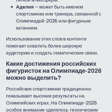
Аделия
— может быть именем
спортсменки или тренера, связанной с
Олимпиадой-2026 или фигурным
катанием.
Использование этих слов в контенте
помогает охватить более широкую
аудиторию и создать тематические связи.
Какие достижения российских
фигуристок на Олимпиаде-2026
можно выделить?
Российские спортсменки традиционно
показывают высокие результаты на
Олимпийских играх. На Олимпиаде-2026
особое внимание уделялось техническим