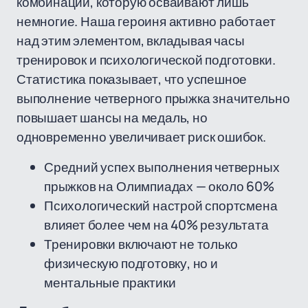
комбинаций, которую осваивают лишь
немногие. Наша героиня активно работает
над этим элементом, вкладывая часы
тренировок и психологической подготовки.
Статистика показывает, что успешное
выполнение четверного прыжка значительно
повышает шансы на медаль, но
одновременно увеличивает риск ошибок.
Средний успех выполнения четверных
прыжков на Олимпиадах — около 60%
Психологический настрой спортсмена
влияет более чем на 40% результата
Тренировки включают не только
физическую подготовку, но и
ментальные практики