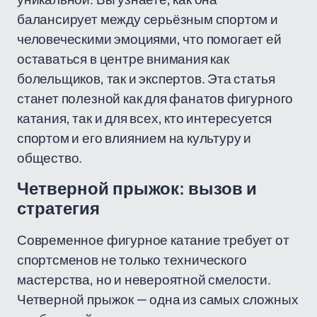
балансирует между серьёзным спортом и
человеческими эмоциями, что помогает ей
оставаться в центре внимания как
болельщиков, так и экспертов. Эта статья
станет полезной как для фанатов фигурного
катания, так и для всех, кто интересуется
спортом и его влиянием на культуру и
общество.
Четверной прыжок: вызов и
стратегия
Современное фигурное катание требует от
спортсменов не только технического
мастерства, но и невероятной смелости.
Четверной прыжок — одна из самых сложных