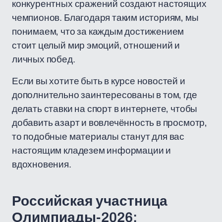
конкурентных сражений создают настоящих
чемпионов. Благодаря таким историям, мы
понимаем, что за каждым достижением
стоит целый мир эмоций, отношений и
личных побед.
Если вы хотите быть в курсе новостей и
дополнительно заинтересованы в том, где
делать ставки на спорт в интернете, чтобы
добавить азарт и вовлечённость в просмотр,
то подобные материалы станут для вас
настоящим кладезем информации и
вдохновения.
Российская участница
Олимпиады-2026: