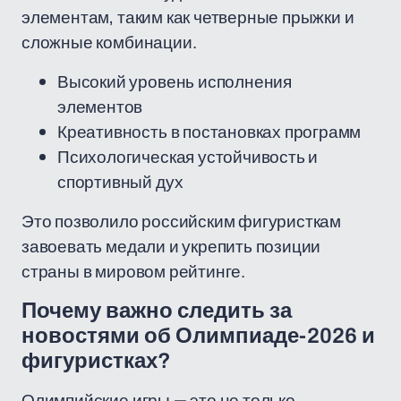
элементам, таким как четверные прыжки и
сложные комбинации.
Высокий уровень исполнения
элементов
Креативность в постановках программ
Психологическая устойчивость и
спортивный дух
Это позволило российским фигуристкам
завоевать медали и укрепить позиции
страны в мировом рейтинге.
Почему важно следить за
новостями об Олимпиаде-2026 и
фигуристках?
Олимпийские игры — это не только