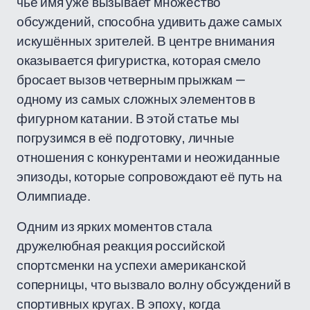
чье имя уже вызывает множество
обсуждений, способна удивить даже самых
искушённых зрителей. В центре внимания
оказывается фигуристка, которая смело
бросает вызов четверным прыжкам —
одному из самых сложных элементов в
фигурном катании. В этой статье мы
погрузимся в её подготовку, личные
отношения с конкурентами и неожиданные
эпизоды, которые сопровождают её путь на
Олимпиаде.
Одним из ярких моментов стала
дружелюбная реакция российской
спортсменки на успехи американской
соперницы, что вызвало волну обсуждений в
спортивных кругах. В эпоху, когда