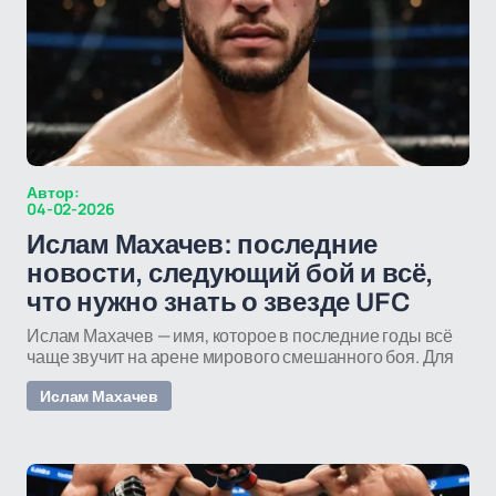
Автор:
04-02-2026
Ислам Махачев: последние
новости, следующий бой и всё,
что нужно знать о звезде UFC
Ислам Махачев — имя, которое в последние годы всё
чаще звучит на арене мирового смешанного боя. Для
Ислам Махачев