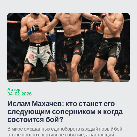
Автор:
04-02-2026
Ислам Махачев: кто станет его
следующим соперником и когда
состоится бой?
В мире смешанных единоборств каждый новый бой –
это не просто спортивное событие, а настоящий