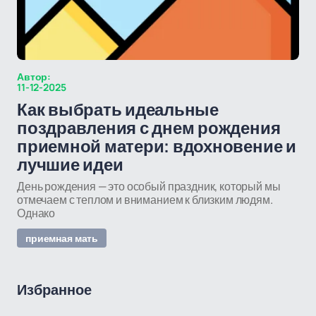
Автор:
11-12-2025
Как выбрать идеальные
поздравления с днем рождения
приемной матери: вдохновение и
лучшие идеи
День рождения — это особый праздник, который мы
отмечаем с теплом и вниманием к близким людям.
Однако
приемная мать
Избранное