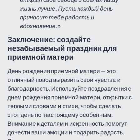
жизнь лучше. Пусть каждый день
приносит тебе радость и
вдохновение.»
Заключение: создайте
незабываемый праздник для
приемной матери
День рождения приемной матери — это
отличный повод выразить свои чувства и
благодарность. Используйте поздравления с
днем рождения приемной матери, открытки с
теплыми словами и стихи, чтобы сделать
этот день по-настоящему особенным.
Внимание к деталям и искренность помогут
донести ваши эмоции и подарить радость.