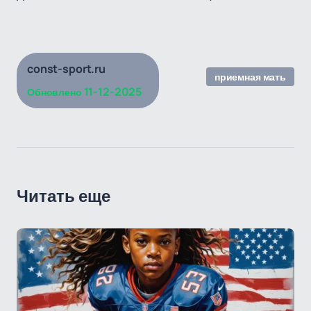
const-sport.ru
приемная мать
11-12-2025
Обновлено
Читать еще