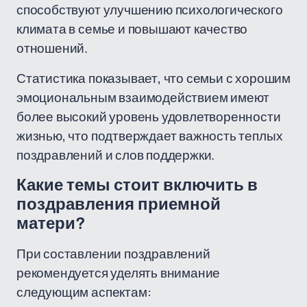
способствуют улучшению психологического
климата в семье и повышают качество
отношений.
Статистика показывает, что семьи с хорошим
эмоциональным взаимодействием имеют
более высокий уровень удовлетворенности
жизнью, что подтверждает важность теплых
поздравлений и слов поддержки.
Какие темы стоит включить в
поздравления приемной
матери?
При составлении поздравлений
рекомендуется уделять внимание
следующим аспектам: