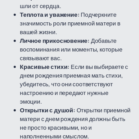
шли от сердца.
Теплота и уважение:
Подчеркните
значимость роли приемной матери в
вашей жизни.
Личное прикосновение:
Добавьте
воспоминания или моменты, которые
связывают вас.
Красивые стихи:
Если вы выбираете с
днем рождения приемная мать стихи,
убедитесь, что они соответствуют
настроению и передают нужные
эмоции.
Открытки с душой:
Открытки приемной
матери с днем рождения должны быть
не просто красивыми, но и
наполненными смыслом.