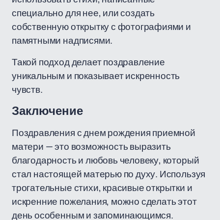
специально для нее, или создать
собственную открытку с фотографиями и
памятными надписями.
Такой подход делает поздравление
уникальным и показывает искренность
чувств.
Заключение
Поздравления с днем рождения приемной
матери — это возможность выразить
благодарность и любовь человеку, который
стал настоящей матерью по духу. Используя
трогательные стихи, красивые открытки и
искренние пожелания, можно сделать этот
день особенным и запоминающимся.