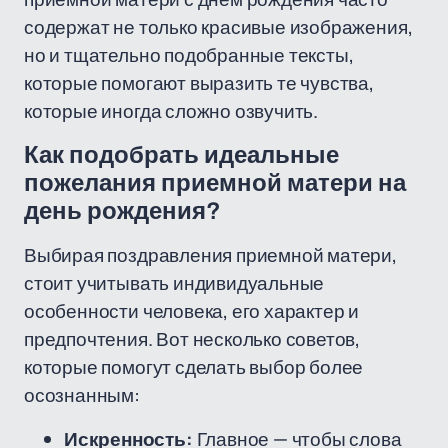
содержат не только красивые изображения,
но и тщательно подобранные тексты,
которые помогают выразить те чувства,
которые иногда сложно озвучить.
Как подобрать идеальные
пожелания приемной матери на
день рождения?
Выбирая поздравления приемной матери,
стоит учитывать индивидуальные
особенности человека, его характер и
предпочтения. Вот несколько советов,
которые помогут сделать выбор более
осознанным:
Искренность:
Главное — чтобы слова