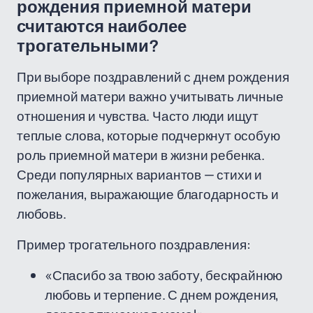
рождения приемной матери
считаются наиболее
трогательными?
При выборе поздравлений с днем рождения
приемной матери важно учитывать личные
отношения и чувства. Часто люди ищут
теплые слова, которые подчеркнут особую
роль приемной матери в жизни ребенка.
Среди популярных вариантов — стихи и
пожелания, выражающие благодарность и
любовь.
Пример трогательного поздравления:
«Спасибо за твою заботу, бескрайнюю
любовь и терпение. С днем рождения,