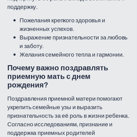
поддержку.
Пожелания крепкого здоровья и
жизненных успехов.
Выражение признательности за любовь
и заботу.
Желания семейного тепла и гармонии.
Почему важно поздравлять
приемную мать с днем
рождения?
Поздравления приемной матери помогают
укрепить семейные узы и выразить
признательность за её роль в жизни ребенка.
Согласно исследованиям, признание и
поддержка приемных родителей