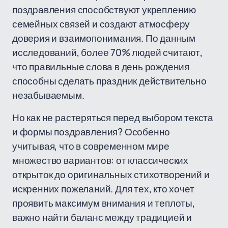
поздравления способствуют укреплению
семейных связей и создают атмосферу
доверия и взаимопонимания. По данным
исследований, более 70% людей считают,
что правильные слова в день рождения
способны сделать праздник действительно
незабываемым.
Но как не растеряться перед выбором текста
и формы поздравления? Особенно
учитывая, что в современном мире
множество вариантов: от классических
открыток до оригинальных стихотворений и
искренних пожеланий. Для тех, кто хочет
проявить максимум внимания и теплоты,
важно найти баланс между традицией и