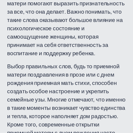
матери помогают выразить признательность
за все, что она делает. Важно понимать, что
такие слова оказывают большое влияние на
психологическое состояние и
самоощущение женщины, которая
принимает на себя ответственность за
воспитание и поддержку ребенка.
Выбор правильных слов, будь то приемной
матери поздравления в прозе или с днем
рождения приемная мать стихи, способен
создать особое настроение и укрепить
семейные узы. Многие отмечают, что именно
в такие моменты возникает чувство единства
и тепла, которое наполняет дом радостью.
Кроме того, современные открытки
приемной матери с днем рождения часто