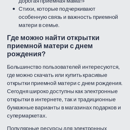
дорогая приемная мама!»
Стихи, которые подчеркивают
особенную связь и важность приемной
матери в семье.
Где можно найти открытки
приемной матери с днем
рождения?
Большинство пользователей интересуются,
где можно скачать или купить красивые
открытки приемной матери с днем рождения.
Сегодня широко доступны как электронные
открытки в интернете, так и традиционные
бумажные варианты в магазинах подарков и
супермаркетах.
Популярные ресурсы для электронных