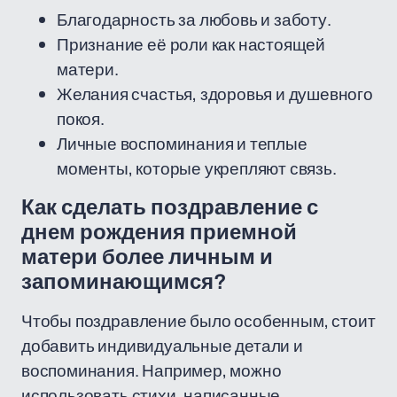
Благодарность за любовь и заботу.
Признание её роли как настоящей
матери.
Желания счастья, здоровья и душевного
покоя.
Личные воспоминания и теплые
моменты, которые укрепляют связь.
Как сделать поздравление с
днем рождения приемной
матери более личным и
запоминающимся?
Чтобы поздравление было особенным, стоит
добавить индивидуальные детали и
воспоминания. Например, можно
использовать стихи, написанные