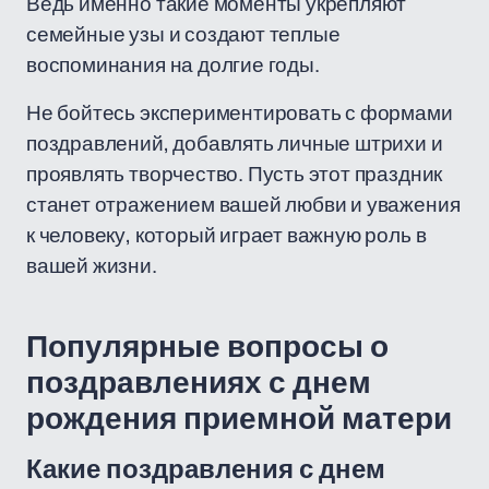
Ведь именно такие моменты укрепляют
семейные узы и создают теплые
воспоминания на долгие годы.
Не бойтесь экспериментировать с формами
поздравлений, добавлять личные штрихи и
проявлять творчество. Пусть этот праздник
станет отражением вашей любви и уважения
к человеку, который играет важную роль в
вашей жизни.
Популярные вопросы о
поздравлениях с днем
рождения приемной матери
Какие поздравления с днем