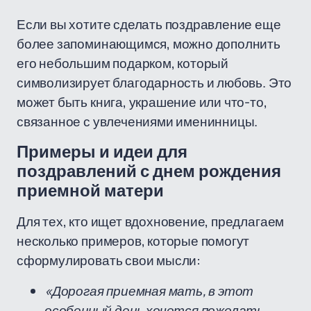
Если вы хотите сделать поздравление еще
более запоминающимся, можно дополнить
его небольшим подарком, который
символизирует благодарность и любовь. Это
может быть книга, украшение или что-то,
связанное с увлечениями именинницы.
Примеры и идеи для
поздравлений с днем рождения
приемной матери
Для тех, кто ищет вдохновение, предлагаем
несколько примеров, которые помогут
сформулировать свои мысли:
«Дорогая приемная мать, в этот
особенный день хочется пожелать