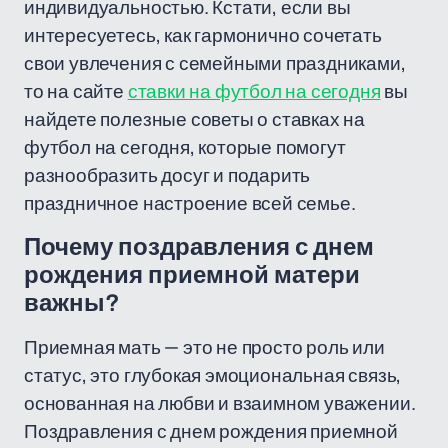
индивидуальностью. Кстати, если вы
интересуетесь, как гармонично сочетать
свои увлечения с семейными праздниками,
то на сайте
ставки на футбол на сегодня
вы
найдете полезные советы о ставках на
футбол на сегодня, которые помогут
разнообразить досуг и подарить
праздничное настроение всей семье.
Почему поздравления с днем
рождения приемной матери
важны?
Приемная мать — это не просто роль или
статус, это глубокая эмоциональная связь,
основанная на любви и взаимном уважении.
Поздравления с днем рождения приемной