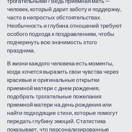
трогательными? Ведь приемная мать —
человек, который дарит заботу и поддержку,
часто в непростых обстоятельствах.
Необычность и глубина отношений требуют
особого подхода к поздравлениям, чтобы
подчеркнуть всю значимость этого
праздника.
В жизни каждого человека есть моменты,
когда хочется выразить свои чувства через
красивые и оригинальные открытки
приемной матери с днем рождения,
подобрать трогательные пожелания
приемной матери на день рождения или
найти подходящие стихи, которые помогут
передать глубину эмоций. Статистика
показывает, что персонализированные