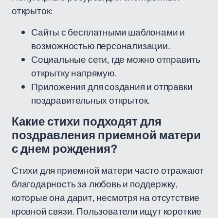
открыток:
Сайты с бесплатными шаблонами и
возможностью персонализации.
Социальные сети, где можно отправить
открытку напрямую.
Приложения для создания и отправки
поздравительных открыток.
Какие стихи подходят для
поздравления приемной матери
с днем рождения?
Стихи для приемной матери часто отражают
благодарность за любовь и поддержку,
которые она дарит, несмотря на отсутствие
кровной связи. Пользователи ищут короткие