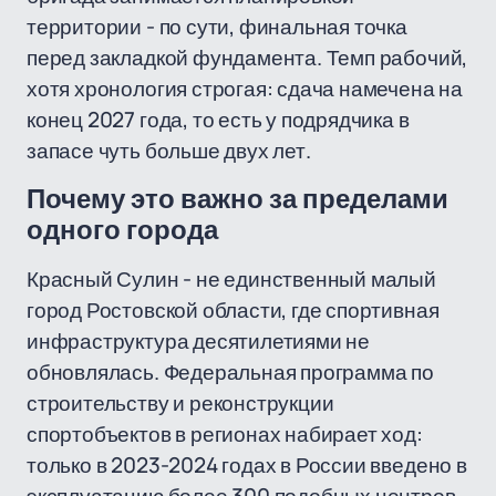
территории - по сути, финальная точка
перед закладкой фундамента. Темп рабочий,
хотя хронология строгая: сдача намечена на
конец 2027 года, то есть у подрядчика в
запасе чуть больше двух лет.
Почему это важно за пределами
одного города
Красный Сулин - не единственный малый
город Ростовской области, где спортивная
инфраструктура десятилетиями не
обновлялась. Федеральная программа по
строительству и реконструкции
спортобъектов в регионах набирает ход:
только в 2023-2024 годах в России введено в