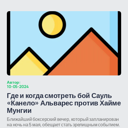
Автор:
10-05-2024
Где и когда смотреть бой Сауль
«Канело» Альварес против Хайме
Мунгии
Ближайший боксерский вечер, который запланирован
на ночь на 5 мая, обещает стать зрелищным событием.