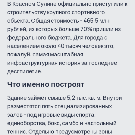
В Красном Сулине официально приступили к
строительству крупного спортивного
объекта. Общая стоимость - 465,5 млн
рублей, из которых больше 70% пришли из
федерального бюджета. Для города с
населением около 40 тысяч человек это,
пожалуй, самая масштабная
инфраструктурная история за последнее
десятилетие.
Что именно построят
Здание займёт свыше 5,2 тыс. кв. м. Внутри
разместятся пять специализированных
залов - под игровые виды спорта,
единоборства, бокс, самбо и настольный
теннис. Отдельно предусмотрены зоны