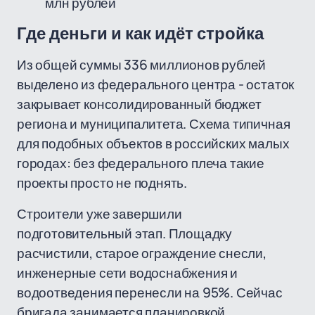
млн рублей
Где деньги и как идёт стройка
Из общей суммы 336 миллионов рублей
выделено из федерального центра - остаток
закрывает консолидированный бюджет
региона и муниципалитета. Схема типичная
для подобных объектов в российских малых
городах: без федерального плеча такие
проекты просто не поднять.
Строители уже завершили
подготовительный этап. Площадку
расчистили, старое ограждение снесли,
инженерные сети водоснабжения и
водоотведения перенесли на 95%. Сейчас
бригада занимается планировкой