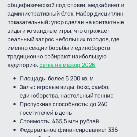
общефизической подготовки, медкабинет и
административный блок. Набор дисциплин
показательный: упор сделан на контактные
виды и командные игры, что отражает
реальный запрос небольших городов, где
именно секции борьбы и единоборств
традиционно собирают наибольшую
аудиторию.
сетка на мажор 2026
Площадь: более 5 200 кв. м
Залы: игровые виды, бокс, самбо,
единоборства, настольный теннис
Пропускная способность: до 240
посетителей в день
Стоимость: 465,5 млн рублей
Федеральное финансирование: 336