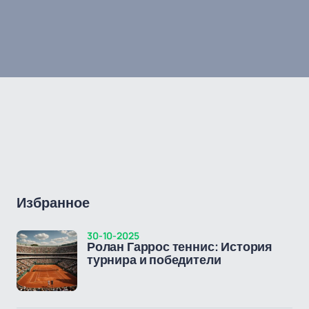
Избранное
30-10-2025
Ролан Гаррос теннис: История
турнира и победители