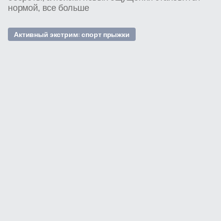
нормой, все больше
Активный экстрим: спорт прыжки