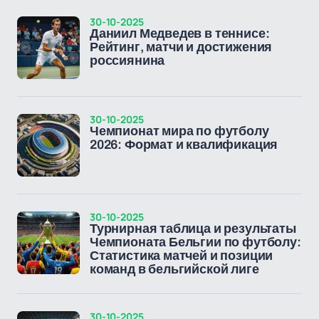
30-10-2025
Даниил Медведев в теннисе:
Рейтинг, матчи и достижения
россиянина
30-10-2025
Чемпионат мира по футболу
2026: Формат и квалификация
30-10-2025
Турнирная таблица и результаты
Чемпионата Бельгии по футболу:
Статистика матчей и позиции
команд в бельгийской лиге
30-10-2025