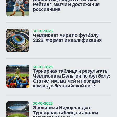
Рейтинг, матчи и достижения
россиянина
30-10-2025
Чемпионат мира по футболу
2026: Формат и квалификация
30-10-2025
Турнирная таблица и результаты
Чемпионата Бельгии по футболу:
Статистика матчей и позиции
команд в бельгийской лиге
30-10-2025
Эредивизи Нидерландов:
Турнирная таблица и анализ