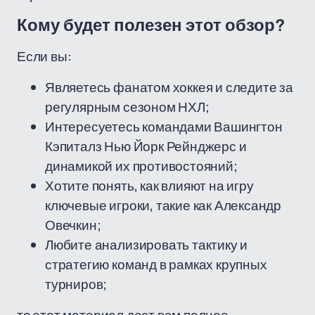
Кому будет полезен этот обзор?
Если вы:
Являетесь фанатом хоккея и следите за
регулярным сезоном НХЛ;
Интересуетесь командами Вашингтон
Кэпиталз Нью Йорк Рейнджерс и
динамикой их противостояний;
Хотите понять, как влияют на игру
ключевые игроки, такие как Александр
Овечкин;
Любите анализировать тактику и
стратегию команд в рамках крупных
турниров;