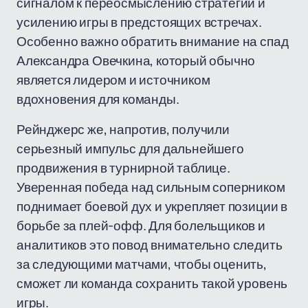
сигналом к переосмыслению стратегии и
усилению игры в предстоящих встречах.
Особенно важно обратить внимание на спад
Александра Овечкина, который обычно
является лидером и источником
вдохновения для команды.
Рейнджерс же, напротив, получили
серьезный импульс для дальнейшего
продвижения в турнирной таблице.
Уверенная победа над сильным соперником
поднимает боевой дух и укрепляет позиции в
борьбе за плей-офф. Для болельщиков и
аналитиков это повод внимательно следить
за следующими матчами, чтобы оценить,
сможет ли команда сохранить такой уровень
игры.