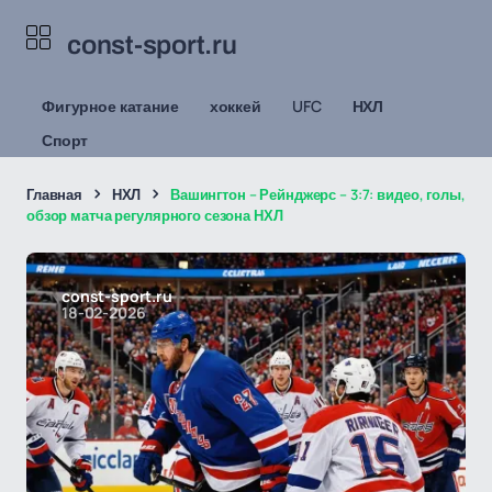
const-sport.ru
Фигурное катание
хоккей
UFC
НХЛ
Спорт
Главная
НХЛ
Вашингтон – Рейнджерс – 3:7: видео, голы,
обзор матча регулярного сезона НХЛ
const-sport.ru
18-02-2026