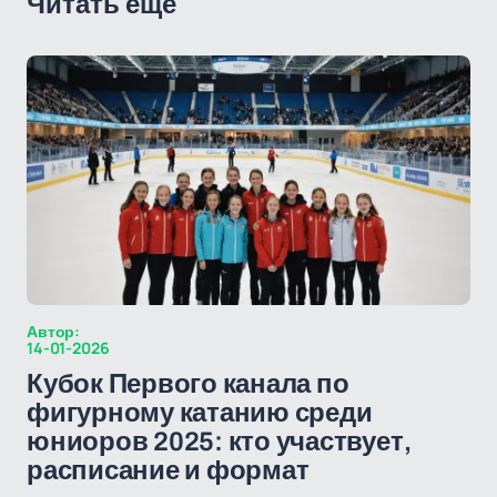
Читать еще
Автор:
14-01-2026
Кубок Первого канала по
фигурному катанию среди
юниоров 2025: кто участвует,
расписание и формат