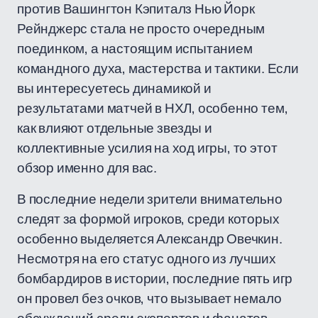
против Вашингтон Кэпиталз Нью Йорк
Рейнджерс стала не просто очередным
поединком, а настоящим испытанием
командного духа, мастерства и тактики. Если
вы интересуетесь динамикой и
результатами матчей в НХЛ, особенно тем,
как влияют отдельные звезды и
коллективные усилия на ход игры, то этот
обзор именно для вас.
В последние недели зрители внимательно
следят за формой игроков, среди которых
особенно выделяется Александр Овечкин.
Несмотря на его статус одного из лучших
бомбардиров в истории, последние пять игр
он провел без очков, что вызывает немало