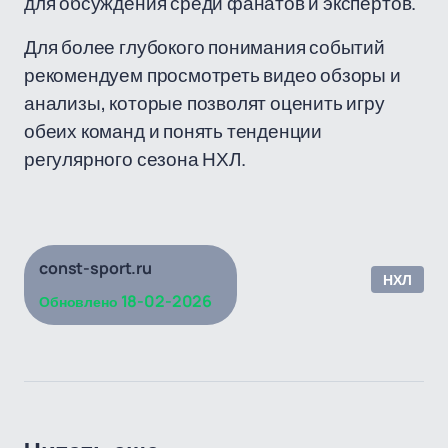
для обсуждения среди фанатов и экспертов.
Для более глубокого понимания событий
рекомендуем просмотреть видео обзоры и
анализы, которые позволят оценить игру
обеих команд и понять тенденции
регулярного сезона НХЛ.
const-sport.ru
НХЛ
18-02-2026
Обновлено