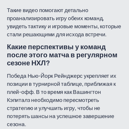
Такие видео помогают детально
проанализировать игру обеих команд,
увидеть тактику и игровые моменты, которые
стали решающими для исхода встречи.
Какие перспективы у команд
после этого матча в регулярном
сезоне НХЛ?
Победа Нью-Йорк Рейнджерс укрепляет их
позиции в турнирной таблице, приближая к
плей-офф. В то время как Вашингтон
Кэпиталз необходимо пересмотреть
стратегию и улучшить игру, чтобы не
потерять шансы на успешное завершение
сезона.