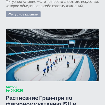
Фигурное катание — это не просто спорт, это искусство,
которое объединяет в себе красоту движений,
Фигурное катание
Автор:
14-01-2026
Расписание Гран-при по
фигурному катанию ISU в