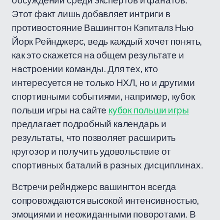
обсуждений среди экспертов и фанатов.
Этот факт лишь добавляет интриги в
противостояние Вашингтон Кэпиталз Нью
Йорк Рейнджерс, ведь каждый хочет понять,
как это скажется на общем результате и
настроении команды. Для тех, кто
интересуется не только НХЛ, но и другими
спортивными событиями, например, кубок
польши игры на сайте
кубок польши игры
предлагает подробный календарь и
результаты, что позволяет расширить
кругозор и получить удовольствие от
спортивных баталий в разных дисциплинах.
Встречи рейнджерс вашингтон всегда
сопровождаются высокой интенсивностью,
эмоциями и неожиданными поворотами. В