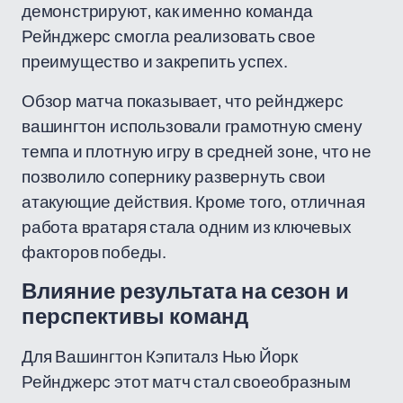
демонстрируют, как именно команда
Рейнджерс смогла реализовать свое
преимущество и закрепить успех.
Обзор матча показывает, что рейнджерс
вашингтон использовали грамотную смену
темпа и плотную игру в средней зоне, что не
позволило сопернику развернуть свои
атакующие действия. Кроме того, отличная
работа вратаря стала одним из ключевых
факторов победы.
Влияние результата на сезон и
перспективы команд
Для Вашингтон Кэпиталз Нью Йорк
Рейнджерс этот матч стал своеобразным