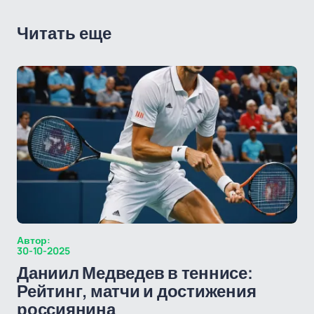
Читать еще
Автор:
30-10-2025
Даниил Медведев в теннисе:
Рейтинг, матчи и достижения
россиянина