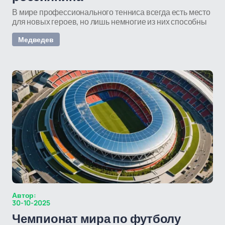
В мире профессионального тенниса всегда есть место
для новых героев, но лишь немногие из них способны
Медведев
Автор:
30-10-2025
Чемпионат мира по футболу