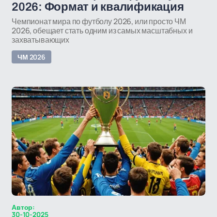
2026: Формат и квалификация
Чемпионат мира по футболу 2026, или просто ЧМ
2026, обещает стать одним из самых масштабных и
захватывающих
ЧМ 2026
Автор:
30-10-2025