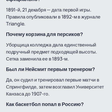
1891-й, 21 декабря — дата первой игры.
Правила опубликовали в 1892-м в журнале
Triangle.
Почему корзина для персиков?
Уборщица колледжа дала единственный
подручный предмет подходящей высоты.
Сетка заменила ее в 1893-м.
Был ли Нейсмит первым тренером?
Да, он судил и тренировал первые матчи в
Спрингфилде, затем возглавил Университет
Канзаса до 1907-го.
Как баскетбол попал в Россию?