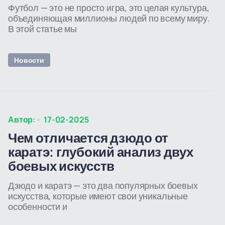
Футбол — это не просто игра, это целая культура,
объединяющая миллионы людей по всему миру.
В этой статье мы
Новости
Автор:
17-02-2025
Чем отличается дзюдо от
каратэ: глубокий анализ двух
боевых искусств
Дзюдо и каратэ — это два популярных боевых
искусства, которые имеют свои уникальные
особенности и