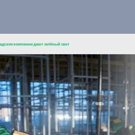
радские компании дают зелёный свет