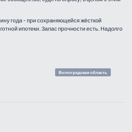
вину года - при сохраняющейся жёсткой
готной ипотеки. Запас прочности есть. Надолго
Волгоградская область