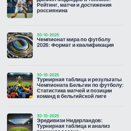
Рейтинг, матчи и достижения
россиянина
30-10-2025
Чемпионат мира по футболу
2026: Формат и квалификация
30-10-2025
Турнирная таблица и результаты
Чемпионата Бельгии по футболу:
Статистика матчей и позиции
команд в бельгийской лиге
30-10-2025
Эредивизи Нидерландов:
Турнирная таблица и анализ