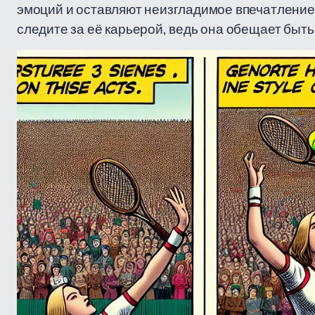
эмоций и оставляют неизгладимое впечатление.
следите за её карьерой, ведь она обещает быть