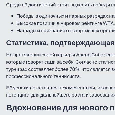
Среди её достижений стоит выделить победы на
Победы в одиночных и парных разрядах на
Высокие позиции в мировом рейтинге WTA.
Награды и признание от спортивных организ
Статистика, подтверждающая
На протяжении своей карьеры Арена Соболенк
которые говорят сами за себя. Согласно статист
турнирах составляет более 70%, что является
профессионального теннисиста.
Её успехи не остаются незамеченными, и экспе
потенциал для дальнейшего роста и завоевания
Вдохновение для нового 