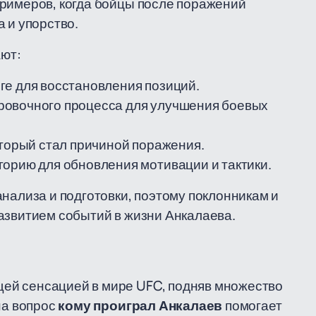
примеров, когда бойцы после поражений
 и упорство.
ют:
ге для восстановления позиций.
ровочного процесса для улучшения боевых
оторый стал причиной поражения.
горию для обновления мотивации и тактики.
нализа и подготовки, поэтому поклонникам и
азвитием событий в жизни Анкалаева.
ей сенсацией в мире UFC, подняв множество
на вопрос
кому проиграл Анкалаев
помогает