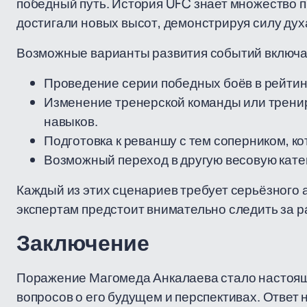
победный путь. История UFC знает множество 
достигали новых высот, демонстрируя силу духа
Возможные варианты развития событий включа
Проведение серии победных боёв в рейтин
Изменение тренерской команды или трени
навыков.
Подготовка к реваншу с тем соперником, к
Возможный переход в другую весовую кате
Каждый из этих сценариев требует серьёзного а
экспертам предстоит внимательно следить за р
Заключение
Поражение Магомеда Анкалаева стало настоящ
вопросов о его будущем и перспективах. Ответ 