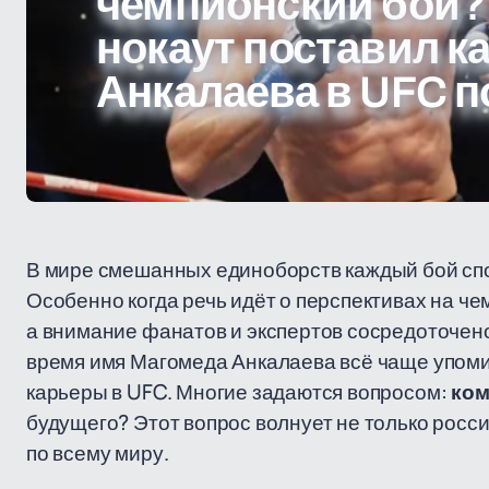
чемпионский бой
нокаут поставил к
Анкалаева в UFC п
В мире смешанных единоборств каждый бой спо
Особенно когда речь идёт о перспективах на че
а внимание фанатов и экспертов сосредоточен
время имя Магомеда Анкалаева всё чаще упоми
карьеры в UFC. Многие задаются вопросом:
ком
будущего? Этот вопрос волнует не только росс
по всему миру.