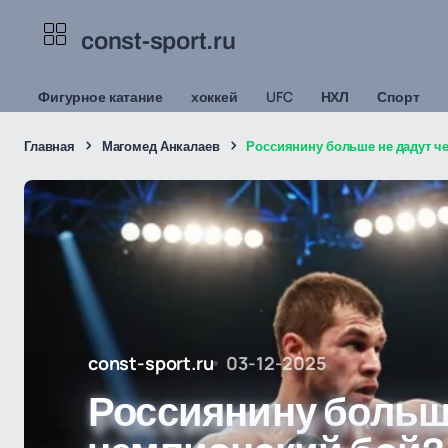
const-sport.ru
Фигурное катание
хоккей
UFC
НХЛ
Спорт
Главная
Магомед Анкалаев
Россиянину больше не дадут че
const-sport.ru
03-12-2025
Россиянину больш