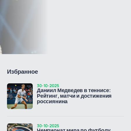
Избранное
30-10-2025
Даниил Медведев в теннисе:
Рейтинг, матчи и достижения
россиянина
30-10-2025
Чемпионат мира по футболу