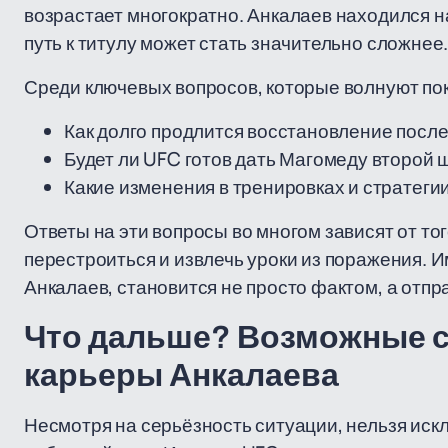
возрастает многократно. Анкалаев находился н
путь к титулу может стать значительно сложнее
Среди ключевых вопросов, которые волнуют по
Как долго продлится восстановление после
Будет ли UFC готов дать Магомеду второй 
Какие изменения в тренировках и стратеги
Ответы на эти вопросы во многом зависят от тог
перестроиться и извлечь уроки из поражения. 
Анкалаев, становится не просто фактом, а отпр
Что дальше? Возможные с
карьеры Анкалаева
Несмотря на серьёзность ситуации, нельзя иск