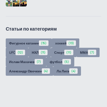
Статьи по категориям
Фигурное катание
(15)
хоккей
(13)
UFC
(12)
НХЛ
(11)
Спорт
(11)
ММА
(7)
Ислам Махачев
(7)
футбол
(5)
Александр Овечкин
(4)
Ла Лига
(4)