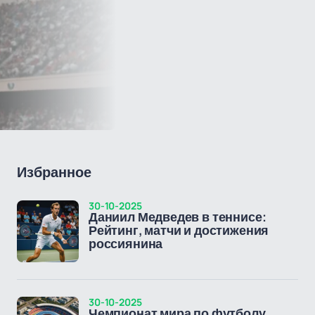
Избранное
30-10-2025
Даниил Медведев в теннисе:
Рейтинг, матчи и достижения
россиянина
30-10-2025
Чемпионат мира по футболу