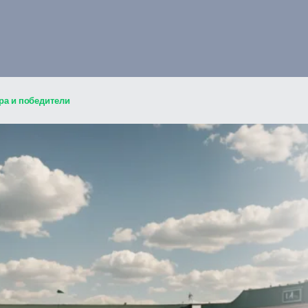
ра и победители