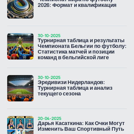
2026: Формат и квалификация
30-10-2025
Турнирная таблица и результаты
Чемпионата Бельгии по футболу:
Статистика матчей и позиции
команд в бельгийской лиге
30-10-2025
Эредивизи Нидерландов:
Турнирная таблица и анализ
текущего сезона
20-04-2025
Дарья Касаткина: Как Очки Могут
Изменить Ваш Спортивный Путь