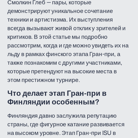
Смолкин Глеб — пары, которые
демонстрируют уникальное сочетание
техники и артистизма. Их выступления
всегда вызывают живой отклик у зрителей и
критиков. В этой статье мы подробно
рассмотрим, когда и где можно увидеть их на
льду в рамках финского этапа Гран-при, а
также познакомим с другими участниками,
которые претендуют на высокие места в
этом престижном турнире.
Что делает этап Гран-при в
Финляндии особенным?
Финляндия давно заслужила репутацию
страны, где фигурное катание развивается
на высоком уровне. Этап Гран-при ISU в