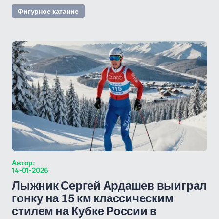
Фигурное катание
Автор:
14-01-2026
Лыжник Сергей Ардашев выиграл
гонку на 15 км классическим
стилем на Кубке России в