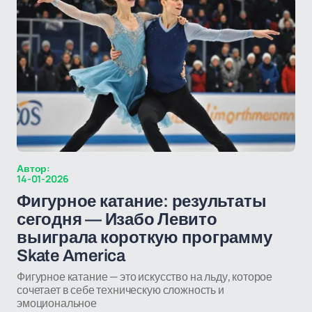
Автор:
14-01-2026
Фигурное катание: результаты
сегодня — Изабо Левито
выиграла короткую программу
Skate America
Фигурное катание — это искусство на льду, которое
сочетает в себе техническую сложность и
эмоциональное