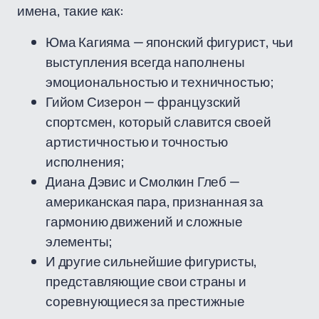
имена, такие как:
Юма Кагияма — японский фигурист, чьи
выступления всегда наполнены
эмоциональностью и техничностью;
Гийом Сизерон — французский
спортсмен, который славится своей
артистичностью и точностью
исполнения;
Диана Дэвис и Смолкин Глеб —
американская пара, признанная за
гармонию движений и сложные
элементы;
И другие сильнейшие фигуристы,
представляющие свои страны и
соревнующиеся за престижные