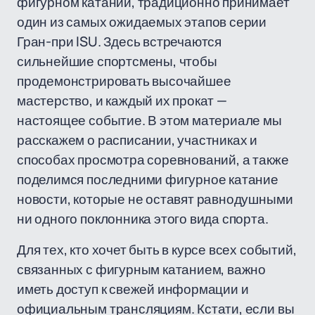
фигурном катании, традиционно принимает
один из самых ожидаемых этапов серии
Гран-при ISU. Здесь встречаются
сильнейшие спортсмены, чтобы
продемонстрировать высочайшее
мастерство, и каждый их прокат —
настоящее событие. В этом материале мы
расскажем о расписании, участниках и
способах просмотра соревнований, а также
поделимся последними фигурное катание
новости, которые не оставят равнодушными
ни одного поклонника этого вида спорта.
Для тех, кто хочет быть в курсе всех событий,
связанных с фигурным катанием, важно
иметь доступ к свежей информации и
официальным трансляциям. Кстати, если вы