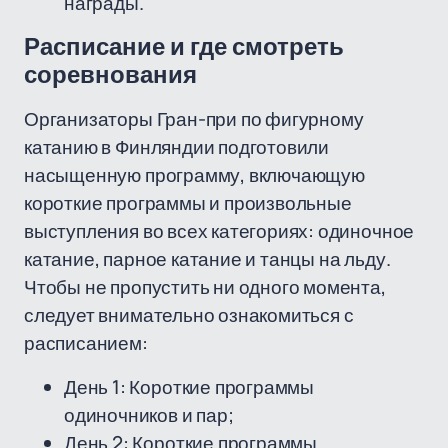
награды.
Расписание и где смотреть
соревнования
Организаторы Гран-при по фигурному
катанию в Финляндии подготовили
насыщенную программу, включающую
короткие программы и произвольные
выступления во всех категориях: одиночное
катание, парное катание и танцы на льду.
Чтобы не пропустить ни одного момента,
следует внимательно ознакомиться с
расписанием:
День 1: Короткие программы
одиночников и пар;
День 2: Короткие программы