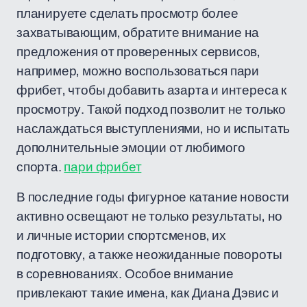
планируете сделать просмотр более
захватывающим, обратите внимание на
предложения от проверенных сервисов,
например, можно воспользоваться пари
фрибет, чтобы добавить азарта и интереса к
просмотру. Такой подход позволит не только
наслаждаться выступлениями, но и испытать
дополнительные эмоции от любимого
спорта.
пари фрибет
В последние годы фигурное катание новости
активно освещают не только результаты, но
и личные истории спортсменов, их
подготовку, а также неожиданные повороты
в соревнованиях. Особое внимание
привлекают такие имена, как Диана Дэвис и