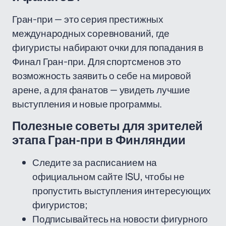
Гран-при — это серия престижных
международных соревнований, где
фигуристы набирают очки для попадания в
Финал Гран-при. Для спортсменов это
возможность заявить о себе на мировой
арене, а для фанатов — увидеть лучшие
выступления и новые программы.
Полезные советы для зрителей
этапа Гран-при в Финляндии
Следите за расписанием на
официальном сайте ISU, чтобы не
пропустить выступления интересующих
фигуристов;
Подписывайтесь на новости фигурного