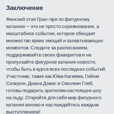
Заключение
Финский этап Гран-при по фигурному
катанию — это не просто соревнование, а
масштабное событие, которое обещает
множество ярких эмоций и захватывающих
моментов. Следите за расписанием,
поддерживайте своих фаворитов и не
пропускайте фигурное катание новости,
чтобы быть в курсе всех последних событий.
Участники, такие как Юма Кагияма, Гийом
Сизерон, Диана Дэвис и Смолкин Глеб,
готовы подарить зрителям настоящее шоу
на льду. Откройте для себя мир фигурного
катания заново и наслаждайтесь каждым
выступлением!