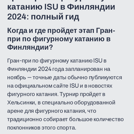
катанию ISU в Финляндии
2024: полный гид
Когда и где пройдет этап Гран-
при по фигурному катанию в
Финляндии?
Гран-при по фигурному катанию ISU в
Финляндии 2024 года запланирован на
ноябрь — точные даты обычно публикуются
на официальном сайте ISU и в новостях
фигурного катания. Турнир пройдет в
Хельсинки, в специально оборудованной
арене для фигурного катания, что
традиционно собирает большое количество
поклонников этого спорта.