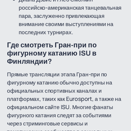
российско-американская танцевальная
пара, заслуженно привлекающая
внимание своими выступлениями на
последних турнирах.
Где смотреть Гран-при по
фигурному катанию ISU в
Финляндии?
Прямые трансляции этапа Гран-при по
фигурному катанию обычно доступны на
официальных спортивных каналах и
платформах, таких как Eurosport, а также на
официальном сайте ISU. Многие фанаты
фигурного катания следят за событиями
через стриминговые сервисы и