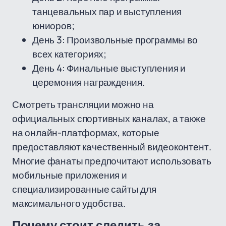
танцевальных пар и выступления
юниоров;
День 3: Произвольные программы во
всех категориях;
День 4: Финальные выступления и
церемония награждения.
Смотреть трансляции можно на
официальных спортивных каналах, а также
на онлайн-платформах, которые
предоставляют качественный видеоконтент.
Многие фанаты предпочитают использовать
мобильные приложения и
специализированные сайты для
максимального удобства.
Почему стоит следить за