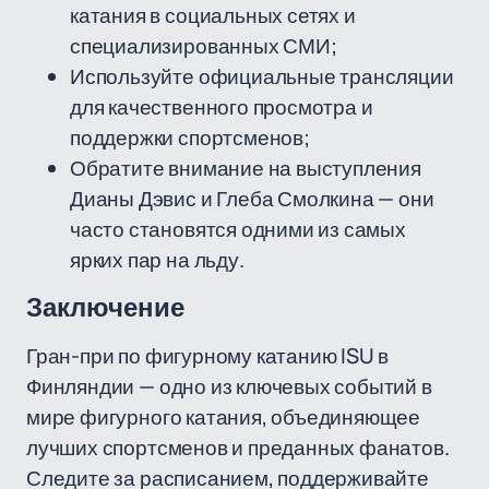
катания в социальных сетях и
специализированных СМИ;
Используйте официальные трансляции
для качественного просмотра и
поддержки спортсменов;
Обратите внимание на выступления
Дианы Дэвис и Глеба Смолкина — они
часто становятся одними из самых
ярких пар на льду.
Заключение
Гран-при по фигурному катанию ISU в
Финляндии — одно из ключевых событий в
мире фигурного катания, объединяющее
лучших спортсменов и преданных фанатов.
Следите за расписанием, поддерживайте