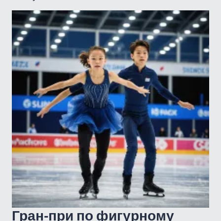
Гран-при по фигурному