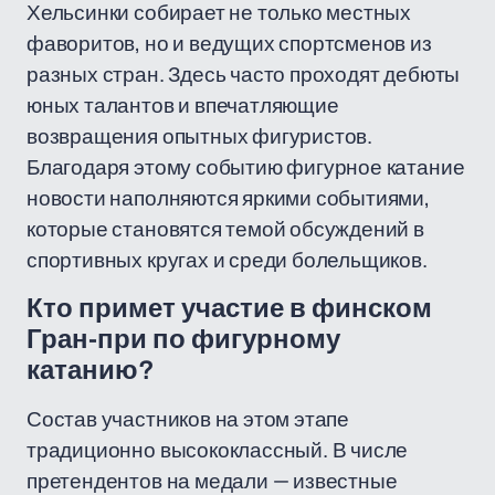
Хельсинки собирает не только местных
фаворитов, но и ведущих спортсменов из
разных стран. Здесь часто проходят дебюты
юных талантов и впечатляющие
возвращения опытных фигуристов.
Благодаря этому событию фигурное катание
новости наполняются яркими событиями,
которые становятся темой обсуждений в
спортивных кругах и среди болельщиков.
Кто примет участие в финском
Гран-при по фигурному
катанию?
Состав участников на этом этапе
традиционно высококлассный. В числе
претендентов на медали — известные