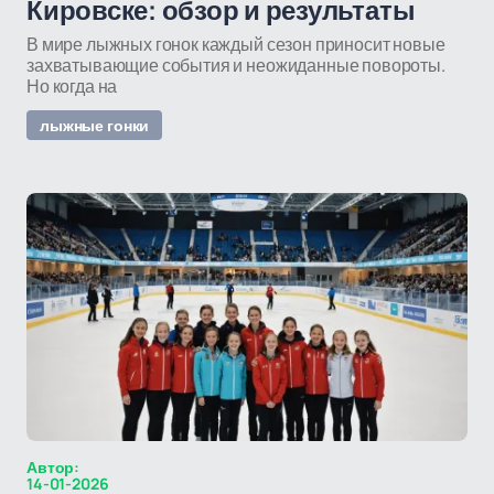
Кировске: обзор и результаты
В мире лыжных гонок каждый сезон приносит новые
захватывающие события и неожиданные повороты.
Но когда на
лыжные гонки
Автор:
14-01-2026