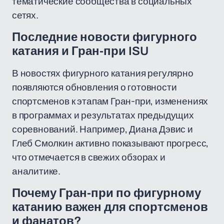
тематические сообщества в социальных
сетях.
Последние новости фигурного
катания и Гран-при ISU
В новостях фигурного катания регулярно
появляются обновления о готовности
спортсменов к этапам Гран-при, изменениях
в программах и результатах предыдущих
соревнований. Например, Диана Дэвис и
Глеб Смолкин активно показывают прогресс,
что отмечается в свежих обзорах и
аналитике.
Почему Гран-при по фигурному
катанию важен для спортсменов
и фанатов?