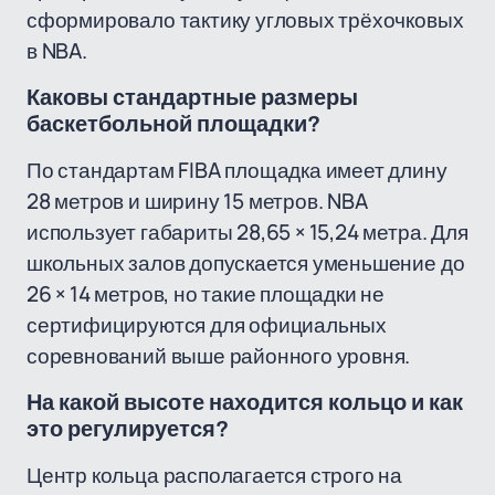
сформировало тактику угловых трёхочковых
в NBA.
Каковы стандартные размеры
баскетбольной площадки?
По стандартам FIBA площадка имеет длину
28 метров и ширину 15 метров. NBA
использует габариты 28,65 × 15,24 метра. Для
школьных залов допускается уменьшение до
26 × 14 метров, но такие площадки не
сертифицируются для официальных
соревнований выше районного уровня.
На какой высоте находится кольцо и как
это регулируется?
Центр кольца располагается строго на