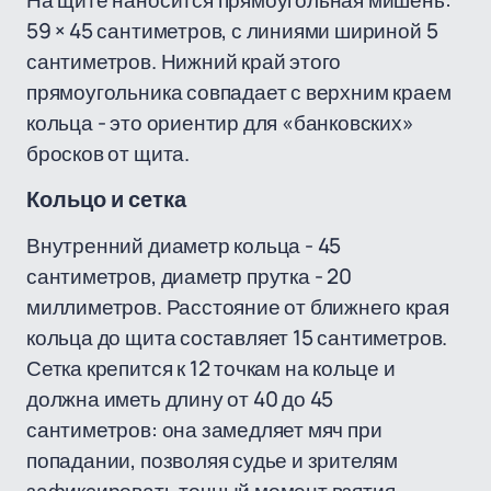
На щите наносится прямоугольная мишень:
59 × 45 сантиметров, с линиями шириной 5
сантиметров. Нижний край этого
прямоугольника совпадает с верхним краем
кольца - это ориентир для «банковских»
бросков от щита.
Кольцо и сетка
Внутренний диаметр кольца - 45
сантиметров, диаметр прутка - 20
миллиметров. Расстояние от ближнего края
кольца до щита составляет 15 сантиметров.
Сетка крепится к 12 точкам на кольце и
должна иметь длину от 40 до 45
сантиметров: она замедляет мяч при
попадании, позволяя судье и зрителям