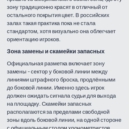
зону традиционно красят в отличный от
остального покрытия цвет. В российских
залах такая практика пока не стала
стандартом, хотя визуально она облегчает
ориентацию игроков.
Зона замены и скамейки запасных
Официальная разметка включает зону
замены - сектор у боковой линии между
линиями штрафного броска, продлёнными
до боковой линии. Именно здесь игрок
должен ожидать сигнала судьи для выхода
на площадку. Скамейки запасных
располагаются за пределами свободной
зоны вдоль боковой линии, на одной стороне
с официальным столом хронометристов.