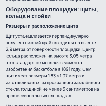
Оборудование площадки: щиты,
кольца и стойки
Размеры и расположение щита
Щит устанавливается перпендикулярно
полу, его нижний край находится на высоте
2,9 метра от поверхности площадки. Центр
кольца расположен на высоте 3,05 метра -
этот стандарт не менялся с момента
изобретения баскетбола в 1891 году. Сам
щит имеет размеры 1,83 × 1,07 метра и
изготавливается из прозрачного закалённого
стекла толщиной не менее 3 сантиметров на
профессиональных площадках.