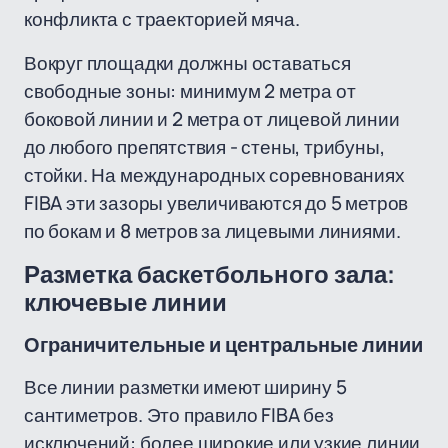
конфликта с траекторией мяча.
Вокруг площадки должны оставаться
свободные зоны: минимум 2 метра от
боковой линии и 2 метра от лицевой линии
до любого препятствия - стены, трибуны,
стойки. На международных соревнованиях
FIBA эти зазоры увеличиваются до 5 метров
по бокам и 8 метров за лицевыми линиями.
Разметка баскетбольного зала:
ключевые линии
Ограничительные и центральные линии
Все линии разметки имеют ширину 5
сантиметров. Это правило FIBA без
исключений: более широкие или узкие линии