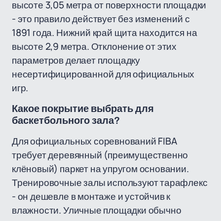
высоте 3,05 метра от поверхности площадки
- это правило действует без изменений с
1891 года. Нижний край щита находится на
высоте 2,9 метра. Отклонение от этих
параметров делает площадку
несертифицированной для официальных
игр.
Какое покрытие выбрать для
баскетбольного зала?
Для официальных соревнований FIBA
требует деревянный (преимущественно
клёновый) паркет на упругом основании.
Тренировочные залы используют тарафлекс
- он дешевле в монтаже и устойчив к
влажности. Уличные площадки обычно