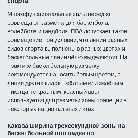
спорта
Многофункциональные залы нередко
совмещают разметку для баскетбола,
волейбола и гандбола. FIBA допускает такое
совмещение при условии, что линии разных
видов спорта выполнены в разных цветах и
баскетбольные линии чётко выделяются. На
практике баскетбольную разметку
рекомендуется наносить белым цветом, а
линии других видов - жёлтым или зелёным,
никогда не красным: красный цвет
используется для разметки зоны трапеции в
некоторых национальных лигах.
Какова ширина трёхсекундной зоны на
баскетбольной площадке по