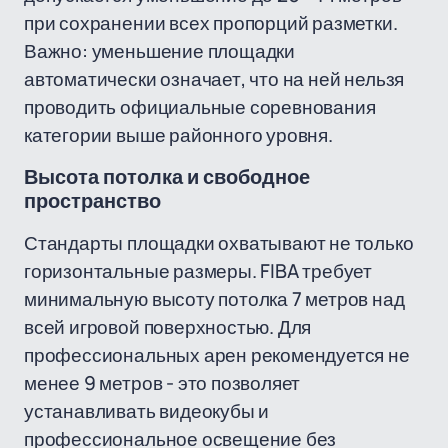
при сохранении всех пропорций разметки.
Важно: уменьшение площадки
автоматически означает, что на ней нельзя
проводить официальные соревнования
категории выше районного уровня.
Высота потолка и свободное
пространство
Стандарты площадки охватывают не только
горизонтальные размеры. FIBA требует
минимальную высоту потолка 7 метров над
всей игровой поверхностью. Для
профессиональных арен рекомендуется не
менее 9 метров - это позволяет
устанавливать видеокубы и
профессиональное освещение без