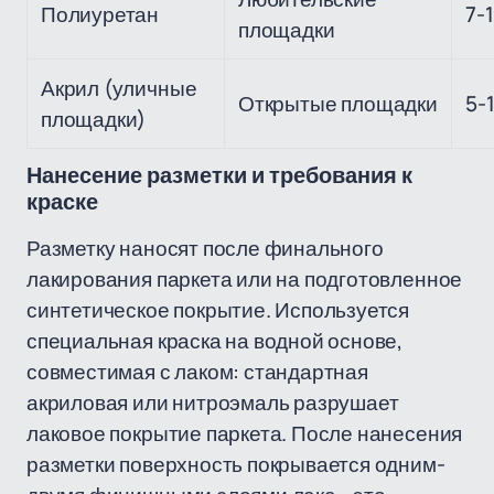
Полиуретан
7-
площадки
Акрил (уличные
Открытые площадки
5-
площадки)
Нанесение разметки и требования к
краске
Разметку наносят после финального
лакирования паркета или на подготовленное
синтетическое покрытие. Используется
специальная краска на водной основе,
совместимая с лаком: стандартная
акриловая или нитроэмаль разрушает
лаковое покрытие паркета. После нанесения
разметки поверхность покрывается одним-