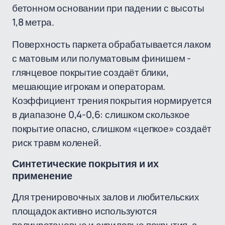
бетонном основании при падении с высоты
1,8 метра.
Поверхность паркета обрабатывается лаком
с матовым или полуматовым финишем -
глянцевое покрытие создаёт блики,
мешающие игрокам и операторам.
Коэффициент трения покрытия нормируется
в диапазоне 0,4-0,6: слишком скользкое
покрытие опасно, слишком «цепкое» создаёт
риск травм коленей.
Синтетические покрытия и их
применение
Для тренировочных залов и любительских
площадок активно используются