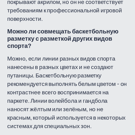
покрывают акрилом, но он не соответствует
требованиям к профессиональной игровой
поверхности.
Можно ли совмещать баскетбольную
разметку с разметкой других видов
спорта?
Можно, если линии разных видов спорта
нанесены в разных цветах и не создают
путаницы. Баскетбольную разметку
рекомендуется выполнять белым цветом - он
контрастнее всего воспринимается на
паркете. Линии волейбола и гандбола
наносят жёлтым или зелёным, но не
красным, который используется в некоторых
системах для специальных зон.