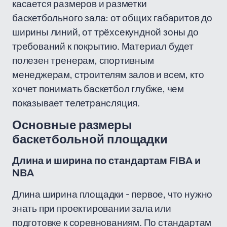
касается размеров и разметки
баскетбольного зала: от общих габаритов до
ширины линий, от трёхсекундной зоны до
требований к покрытию. Материал будет
полезен тренерам, спортивным
менеджерам, строителям залов и всем, кто
хочет понимать баскетбол глубже, чем
показывает телетрансляция.
Основные размеры
баскетбольной площадки
Длина и ширина по стандартам FIBA и
NBA
Длина ширина площадки - первое, что нужно
знать при проектировании зала или
подготовке к соревнованиям. По стандартам