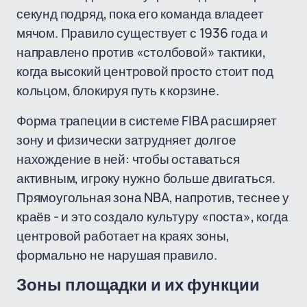
секунд подряд, пока его команда владеет
мячом. Правило существует с 1936 года и
направлено против «столбовой» тактики,
когда высокий центровой просто стоит под
кольцом, блокируя путь к корзине.
Форма трапеции в системе FIBA расширяет
зону и физически затрудняет долгое
нахождение в ней: чтобы оставаться
активным, игроку нужно больше двигаться.
Прямоугольная зона NBA, напротив, теснее у
краёв - и это создало культуру «поста», когда
центровой работает на краях зоны,
формально не нарушая правило.
Зоны площадки и их функции