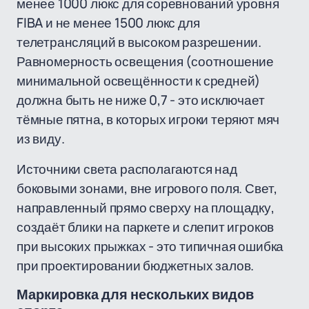
менее 1000 люкс для соревнований уровня
FIBA и не менее 1500 люкс для
телетрансляций в высоком разрешении.
Равномерность освещения (соотношение
минимальной освещённости к средней)
должна быть не ниже 0,7 - это исключает
тёмные пятна, в которых игроки теряют мяч
из виду.
Источники света располагаются над
боковыми зонами, вне игрового поля. Свет,
направленный прямо сверху на площадку,
создаёт блики на паркете и слепит игроков
при высоких прыжках - это типичная ошибка
при проектировании бюджетных залов.
Маркировка для нескольких видов