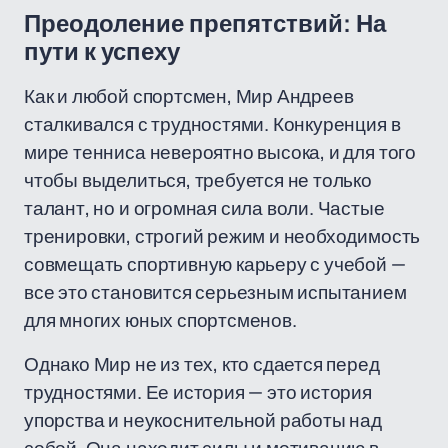
Преодоление препятствий: На
пути к успеху
Как и любой спортсмен, Мир Андреев
сталкивался с трудностями. Конкуренция в
мире тенниса невероятно высока, и для того
чтобы выделиться, требуется не только
талант, но и огромная сила воли. Частые
тренировки, строгий режим и необходимость
совмещать спортивную карьеру с учебой —
все это становится серьезным испытанием
для многих юных спортсменов.
Однако Мир не из тех, кто сдается перед
трудностями. Ее история — это история
упорства и неукоснительной работы над