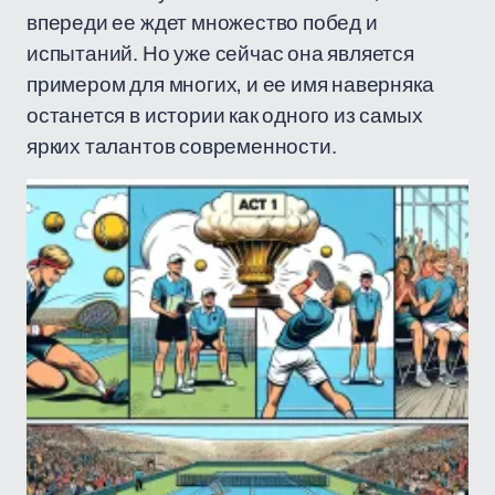
впереди ее ждет множество побед и
испытаний. Но уже сейчас она является
примером для многих, и ее имя наверняка
останется в истории как одного из самых
ярких талантов современности.