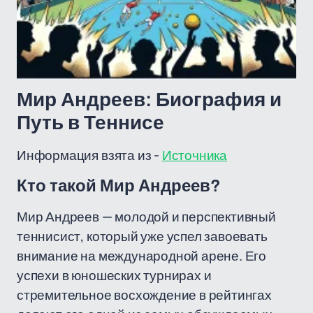
Мир Андреев: Биография и
Путь в Теннисе
Информация взята из -
Источника
Кто такой Мир Андреев?
Мир Андреев — молодой и перспективный
теннисист, который уже успел завоевать
внимание на международной арене. Его
успехи в юношеских турнирах и
стремительное восхождение в рейтингах