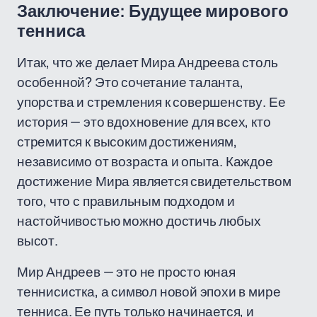
Заключение: Будущее мирового
тенниса
Итак, что же делает Мира Андреева столь
особенной? Это сочетание таланта,
упорства и стремления к совершенству. Ее
история — это вдохновение для всех, кто
стремится к высоким достижениям,
независимо от возраста и опыта. Каждое
достижение Мира является свидетельством
того, что с правильным подходом и
настойчивостью можно достичь любых
высот.
Мир Андреев — это не просто юная
теннисистка, а символ новой эпохи в мире
тенниса. Ее путь только начинается, и