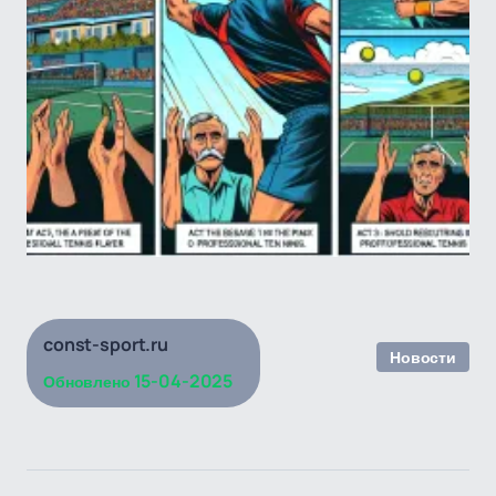
const-sport.ru
Новости
15-04-2025
Обновлено