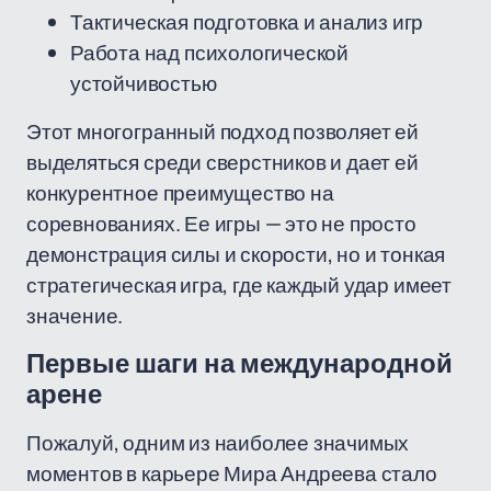
Тактическая подготовка и анализ игр
Работа над психологической
устойчивостью
Этот многогранный подход позволяет ей
выделяться среди сверстников и дает ей
конкурентное преимущество на
соревнованиях. Ее игры — это не просто
демонстрация силы и скорости, но и тонкая
стратегическая игра, где каждый удар имеет
значение.
Первые шаги на международной
арене
Пожалуй, одним из наиболее значимых
моментов в карьере Мира Андреева стало