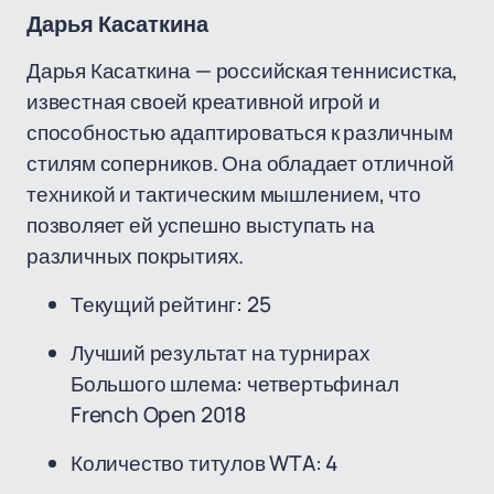
Дарья Касаткина
Дарья Касаткина — российская теннисистка,
известная своей креативной игрой и
способностью адаптироваться к различным
стилям соперников. Она обладает отличной
техникой и тактическим мышлением, что
позволяет ей успешно выступать на
различных покрытиях.
Текущий рейтинг: 25
Лучший результат на турнирах
Большого шлема: четвертьфинал
French Open 2018
Количество титулов WTA: 4