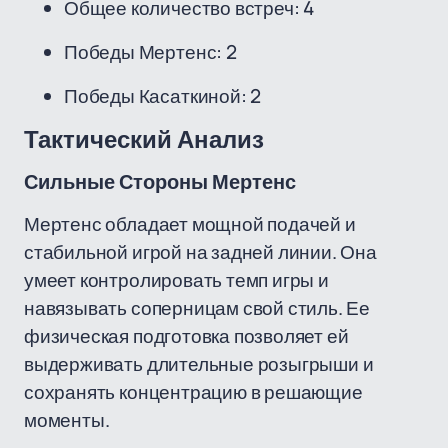
Общее количество встреч: 4
Победы Мертенс: 2
Победы Касаткиной: 2
Тактический Анализ
Сильные Стороны Мертенс
Мертенс обладает мощной подачей и
стабильной игрой на задней линии. Она
умеет контролировать темп игры и
навязывать соперницам свой стиль. Ее
физическая подготовка позволяет ей
выдерживать длительные розыгрыши и
сохранять концентрацию в решающие
моменты.