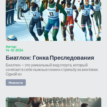
Автор:
14-12-2024
Биатлон: Гонка Преследования
Биатлон — это уникальный вид спорта, который
сочетает в себе лыжные гонки и стрельбу из винтовки.
Одной из
Новости