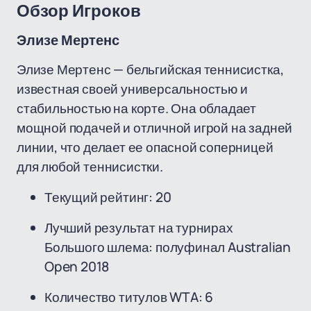
Обзор Игроков
Элизе Мертенс
Элизе Мертенс — бельгийская теннисистка,
известная своей универсальностью и
стабильностью на корте. Она обладает
мощной подачей и отличной игрой на задней
линии, что делает ее опасной соперницей
для любой теннисистки.
Текущий рейтинг: 20
Лучший результат на турнирах
Большого шлема: полуфинал Australian
Open 2018
Количество титулов WTA: 6