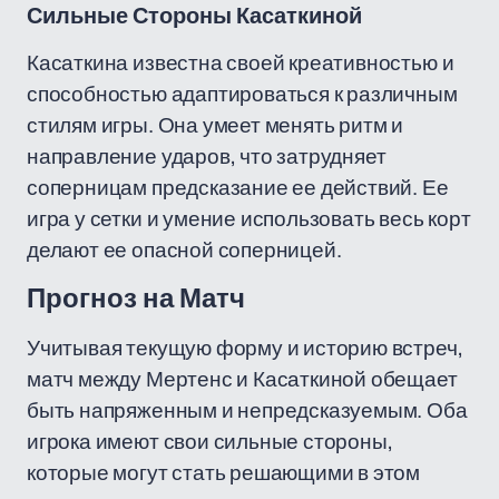
Сильные Стороны Касаткиной
Касаткина известна своей креативностью и
способностью адаптироваться к различным
стилям игры. Она умеет менять ритм и
направление ударов, что затрудняет
соперницам предсказание ее действий. Ее
игра у сетки и умение использовать весь корт
делают ее опасной соперницей.
Прогноз на Матч
Учитывая текущую форму и историю встреч,
матч между Мертенс и Касаткиной обещает
быть напряженным и непредсказуемым. Оба
игрока имеют свои сильные стороны,
которые могут стать решающими в этом