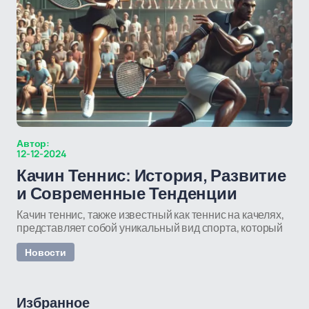
Автор:
12-12-2024
Качин Теннис: История, Развитие
и Современные Тенденции
Качин теннис, также известный как теннис на качелях,
представляет собой уникальный вид спорта, который
Новости
Избранное