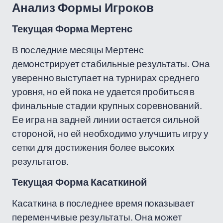
Анализ Формы Игроков
Текущая Форма Мертенс
В последние месяцы Мертенс
демонстрирует стабильные результаты. Она
уверенно выступает на турнирах среднего
уровня, но ей пока не удается пробиться в
финальные стадии крупных соревнований.
Ее игра на задней линии остается сильной
стороной, но ей необходимо улучшить игру у
сетки для достижения более высоких
результатов.
Текущая Форма Касаткиной
Касаткина в последнее время показывает
переменчивые результаты. Она может