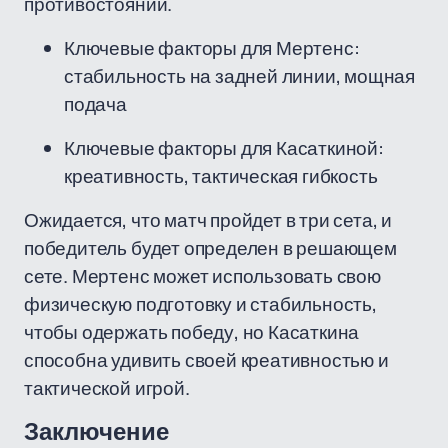
противостоянии.
Ключевые факторы для Мертенс:
стабильность на задней линии, мощная
подача
Ключевые факторы для Касаткиной:
креативность, тактическая гибкость
Ожидается, что матч пройдет в три сета, и
победитель будет определен в решающем
сете. Мертенс может использовать свою
физическую подготовку и стабильность,
чтобы одержать победу, но Касаткина
способна удивить своей креативностью и
тактической игрой.
Заключение