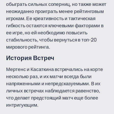
обыграть сильных соперниц, но также может
неожиданно проиграть менее рейтинговым
игрокам. Ее креативность и тактическая
гибкость остаются ключевыми факторами в
ее игре, но ей необходимо повысить
стабильность, чтобы вернуться в топ-20
мирового рейтинга.
История Встреч
Мертенс и Касаткина встречались на корте
несколько раз, и их матчи всегда были
напряженными и непредсказуемыми. В их
личных встречах наблюдается равенство,
что делает предстоящий матч еще более
интригующим.