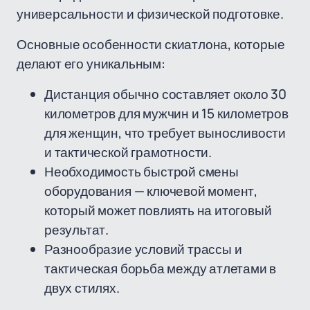
универсальности и физической подготовке.
Основные особенности скиатлона, которые
делают его уникальным:
Дистанция обычно составляет около 30
километров для мужчин и 15 километров
для женщин, что требует выносливости
и тактической грамотности.
Необходимость быстрой смены
оборудования — ключевой момент,
который может повлиять на итоговый
результат.
Разнообразие условий трассы и
тактическая борьба между атлетами в
двух стилях.