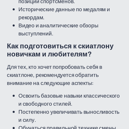
позиций спортсменов.
Исторические данные по медалям и
рекордам.
Видео и аналитические обзоры
выступлений.
Как подготовиться к скиатлону
новичкам и любителям?
Для тех, кто хочет попробовать себя в
скиатлоне, рекомендуется обратить
внимание на следующие аспекты:
Освоить базовые навыки классического
и свободного стилей.
Постепенно увеличивать выносливость
и силу.
Обучаться правильной технике смены