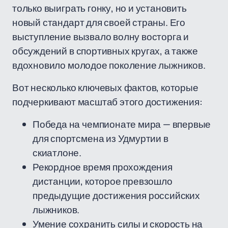
только выиграть гонку, но и установить
новый стандарт для своей страны. Его
выступление вызвало волну восторга и
обсуждений в спортивных кругах, а также
вдохновило молодое поколение лыжников.
Вот несколько ключевых фактов, которые
подчеркивают масштаб этого достижения:
Победа на чемпионате мира — впервые
для спортсмена из Удмуртии в
скиатлоне.
Рекордное время прохождения
дистанции, которое превзошло
предыдущие достижения российских
лыжников.
Умение сохранить силы и скорость на