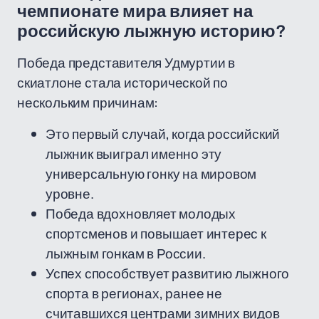
чемпионате мира влияет на
российскую лыжную историю?
Победа представителя Удмуртии в
скиатлоне стала исторической по
нескольким причинам:
Это первый случай, когда российский
лыжник выиграл именно эту
универсальную гонку на мировом
уровне.
Победа вдохновляет молодых
спортсменов и повышает интерес к
лыжным гонкам в России.
Успех способствует развитию лыжного
спорта в регионах, ранее не
считавшихся центрами зимних видов