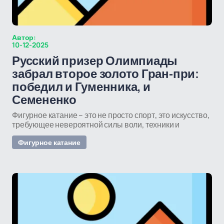
Автор:
10-12-2025
Русский призер Олимпиады
забрал второе золото Гран-при:
победил и Гуменника, и
Семененко
Фигурное катание – это не просто спорт, это искусство,
требующее невероятной силы воли, техники и
Фигурное катание