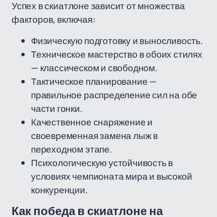
Успех в скиатлоне зависит от множества
факторов, включая:
Физическую подготовку и выносливость.
Техническое мастерство в обоих стилях
— классическом и свободном.
Тактическое планирование —
правильное распределение сил на обе
части гонки.
Качественное снаряжение и
своевременная замена лыж в
переходном этапе.
Психологическую устойчивость в
условиях чемпионата мира и высокой
конкуренции.
Как победа в скиатлоне на