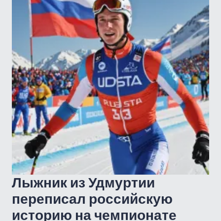
Лыжник из Удмуртии
переписал российскую
историю на чемпионате