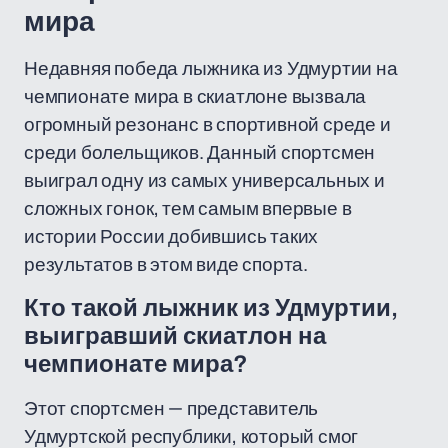
мира
Недавняя победа лыжника из Удмуртии на
чемпионате мира в скиатлоне вызвала
огромный резонанс в спортивной среде и
среди болельщиков. Данный спортсмен
выиграл одну из самых универсальных и
сложных гонок, тем самым впервые в
истории России добившись таких
результатов в этом виде спорта.
Кто такой лыжник из Удмуртии,
выигравший скиатлон на
чемпионате мира?
Этот спортсмен — представитель
Удмуртской республики, который смог