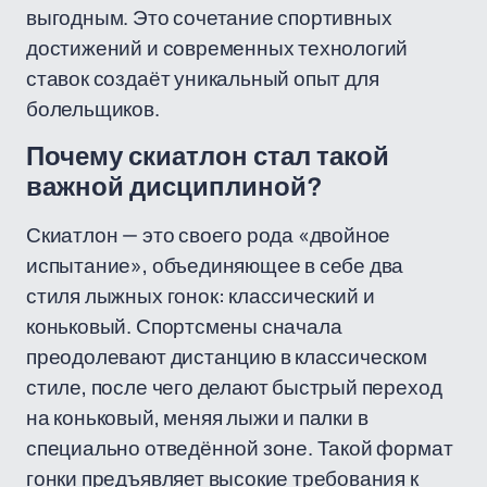
выгодным. Это сочетание спортивных
достижений и современных технологий
ставок создаёт уникальный опыт для
болельщиков.
Почему скиатлон стал такой
важной дисциплиной?
Скиатлон — это своего рода «двойное
испытание», объединяющее в себе два
стиля лыжных гонок: классический и
коньковый. Спортсмены сначала
преодолевают дистанцию в классическом
стиле, после чего делают быстрый переход
на коньковый, меняя лыжи и палки в
специально отведённой зоне. Такой формат
гонки предъявляет высокие требования к