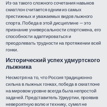
Из-за такого сложного сочетания навыков
скиатлон считается одним из самых
престижных и уважаемых видов лыжного
спорта. Победа в этой дисциплине — это
признание универсальности спортсмена, его
способности адаптироваться и
преодолевать трудности на протяжении всей
гонки.
Исторический успех удмуртского
лыжника
Несмотря на то, что Россия традиционно
сильна в лыжных гонках, победа в скиатлоне
на мировом уровне всегда была непростой
задачей. Представитель Удмуртии, проявив
невероятную волю и технику, сумел не