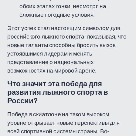
обоих этапах гонки, несмотря на
сложные погодные условия.
Этот успех стал настоящим символом для
российского лыжного спорта, показывая, что
новые таланты способны бросить вызов
устоявшимся лидерам и менять
представление о национальных
возможностях на мировой арене.
Что значит эта победа для
развития лыжного спорта в
России?
Победа в скиатлоне на таком высоком
уровне открывает новые перспективы для
всей спортивной системы страны. Во-