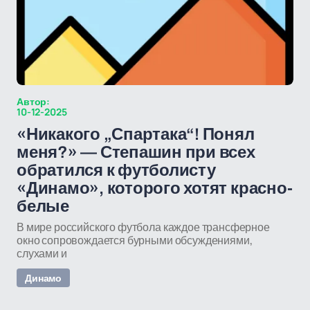
Автор:
10-12-2025
«Никакого „Спартака“! Понял
меня?» — Степашин при всех
обратился к футболисту
«Динамо», которого хотят красно-
белые
В мире российского футбола каждое трансферное
окно сопровождается бурными обсуждениями,
слухами и
Динамо