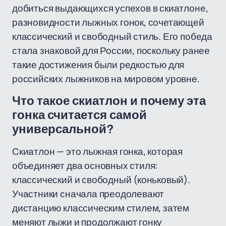
добиться выдающихся успехов в скиатлоне,
разновидности лыжных гонок, сочетающей
классический и свободный стиль. Его победа
стала знаковой для России, поскольку ранее
такие достижения были редкостью для
российских лыжников на мировом уровне.
Что такое скиатлон и почему эта
гонка считается самой
универсальной?
Скиатлон — это лыжная гонка, которая
объединяет два основных стиля:
классический и свободный (коньковый).
Участники сначала преодолевают
дистанцию классическим стилем, затем
меняют лыжи и продолжают гонку