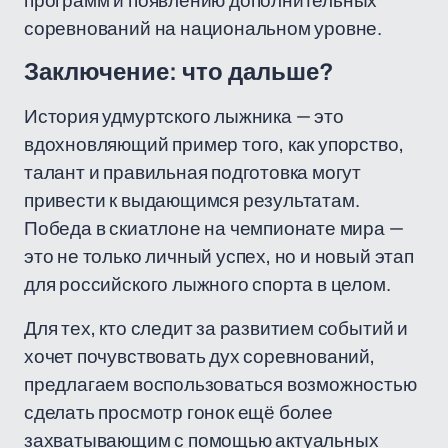
программ и появлению дополнительных
соревнований на национальном уровне.
Заключение: что дальше?
История удмуртского лыжника — это
вдохновляющий пример того, как упорство,
талант и правильная подготовка могут
привести к выдающимся результатам.
Победа в скиатлоне на чемпионате мира —
это не только личный успех, но и новый этап
для российского лыжного спорта в целом.
Для тех, кто следит за развитием событий и
хочет почувствовать дух соревнований,
предлагаем воспользоваться возможностью
сделать просмотр гонок ещё более
захватывающим с помощью актуальных