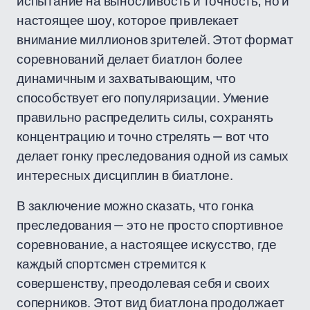
испытание на выносливость и точность, но и
настоящее шоу, которое привлекает
внимание миллионов зрителей. Этот формат
соревнований делает биатлон более
динамичным и захватывающим, что
способствует его популяризации. Умение
правильно распределить силы, сохранять
концентрацию и точно стрелять — вот что
делает гонку преследования одной из самых
интересных дисциплин в биатлоне.
В заключение можно сказать, что гонка
преследования — это не просто спортивное
соревнование, а настоящее искусство, где
каждый спортсмен стремится к
совершенству, преодолевая себя и своих
соперников. Этот вид биатлона продолжает