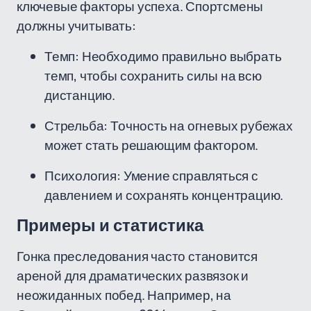
ключевые факторы успеха. Спортсмены
должны учитывать:
Темп: Необходимо правильно выбрать
темп, чтобы сохранить силы на всю
дистанцию.
Стрельба: Точность на огневых рубежах
может стать решающим фактором.
Психология: Умение справляться с
давлением и сохранять концентрацию.
Примеры и статистика
Гонка преследования часто становится
ареной для драматических развязок и
неожиданных побед. Например, на