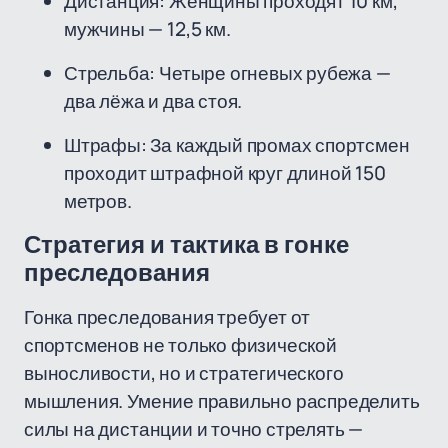
Дистанция: Женщины проходят 10 км,
мужчины — 12,5 км.
Стрельба: Четыре огневых рубежа —
два лёжа и два стоя.
Штрафы: За каждый промах спортсмен
проходит штрафной круг длиной 150
метров.
Стратегия и тактика в гонке
преследования
Гонка преследования требует от
спортсменов не только физической
выносливости, но и стратегического
мышления. Умение правильно распределить
силы на дистанции и точно стрелять —