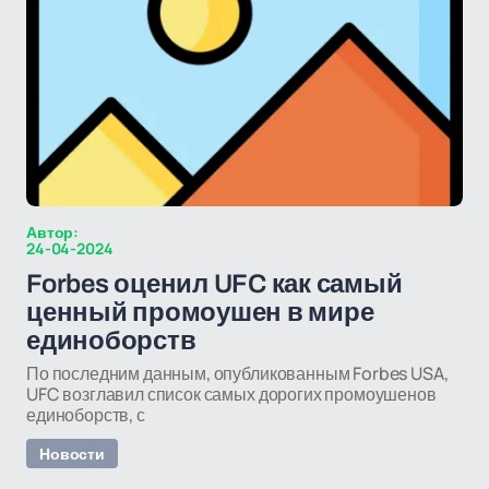
Автор:
24-04-2024
Forbes оценил UFC как самый
ценный промоушен в мире
единоборств
По последним данным, опубликованным Forbes USA,
UFC возглавил список самых дорогих промоушенов
единоборств, с
Новости