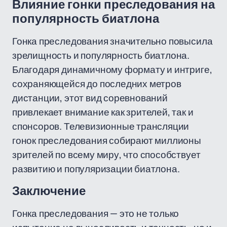
Влияние гонки преследования на
популярность биатлона
Гонка преследования значительно повысила
зрелищность и популярность биатлона.
Благодаря динамичному формату и интриге,
сохраняющейся до последних метров
дистанции, этот вид соревнований
привлекает внимание как зрителей, так и
спонсоров. Телевизионные трансляции
гонок преследования собирают миллионы
зрителей по всему миру, что способствует
развитию и популяризации биатлона.
Заключение
Гонка преследования — это не только