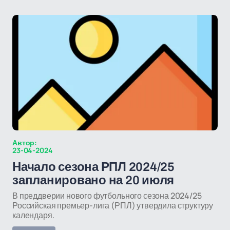
Автор:
23-04-2024
Начало сезона РПЛ 2024/25
запланировано на 20 июля
В преддверии нового футбольного сезона 2024/25
Российская премьер-лига (РПЛ) утвердила структуру
календаря.