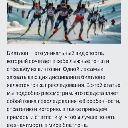
Биатлон — это уникальный вид спорта,
который сочетает в себе лыжные гонки и
стрельбу из винтовки. Одной из самых
захватывающих дисциплин в биатлоне
является гонка преследования. В этой статье
мы подробно рассмотрим, что представляет
собой гонка преследования, её особенности,
стратегию и историю, а также приведем
примеры и статистику, чтобы лучше понять
её значимость в мире биатлона.